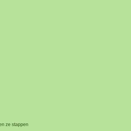
 en ze stappen