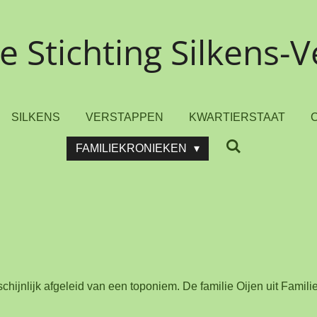
Stichting Silkens-
SILKENS
VERSTAPPEN
KWARTIERSTAAT
FAMILIEKRONIEKEN
hijnlijk afgeleid van een toponiem. De familie Oijen uit Famil