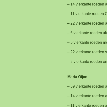
– 14 vierkante roeden 
– 11 vierkante roeden 
– 22 vierkante roeden a
– 6 vierkante roeden a
– 5 vierkante roeden m
– 22 vierkante roeden s
– 8 vierkante roeden e
Maria Oijen:
– 59 vierkante roeden 
– 14 vierkante roeden a
– 11 vierkante roeden a